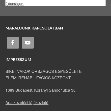
újdonságok
MARADJUNK KAPCSOLATBAN
IMPRESSZUM
SIKETVAKOK ORSZÁGOS EGYESÜLETE
ELEMI REHABILITÁCIÓS KÖZPONT
1089 Budapest, Korányi Sándor utca 30.
Adatkezelési tájékoztató