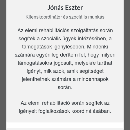
Jónás Eszter
Klienskoordinátor és szociális munkás
Az elemi rehabilitációs szolgáltatás során
segítek a szociális ügyek intézésében, a
támogatások igénylésében. Mindenki
számára egyénileg derítem fel, hogy milyen
támogatásokra jogosult, melyekre tarthat
igényt, mik azok, amik segítséget
jelenthetnek számára a mindennapok
során.
Az elemi rehabilitáció során segítek az
igényelt foglalkozások koordinálásában.